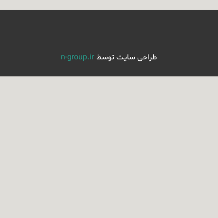
طراحی سایت توسط
n-group.ir